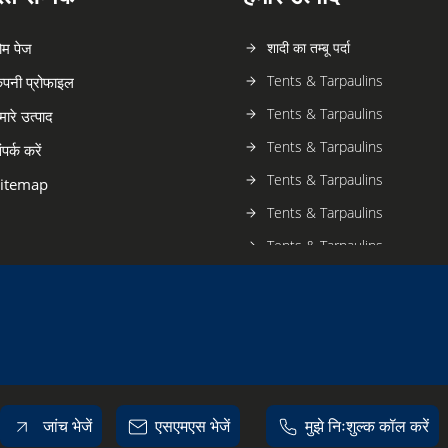
ोम पेज
शादी का तम्बू पर्दा
Tents & Tarpaulins
ंपनी प्रोफाइल
Tents & Tarpaulins
मारे उत्पाद
Tents & Tarpaulins
ंपर्क करें
Tents & Tarpaulins
itemap
Tents & Tarpaulins
Tents & Tarpaulins
Tents & Tarpaulins
Tents & Tarpaulins
Tents & Tarpaulins
Tents & Tarpaulins
Tents & Tarpaulins
जांच भेजें
एसएमएस भेजें
मुझे निःशुल्क कॉल करें
Tents & Tarpaulins