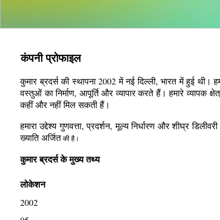
कंपनी प्रोफाइल
कुमार ब्रदर्स की स्थापना 2002 में नई दिल्ली, भारत में हुई थी। हम
वस्तुओं का निर्माण, आपूर्ति और व्यापार करते हैं। हमारे व्यापक क
कहीं और नहीं मिल सकती हैं।
हमारा उद्देश्य गुणवत्ता, प्रदर्शन, मूल्य निर्धारण और शीघ्र डिलीवरी
ख्याति अर्जित
की है।
कुमार ब्रदर्स के मुख्य तथ्य
लोकेशन
2002
05