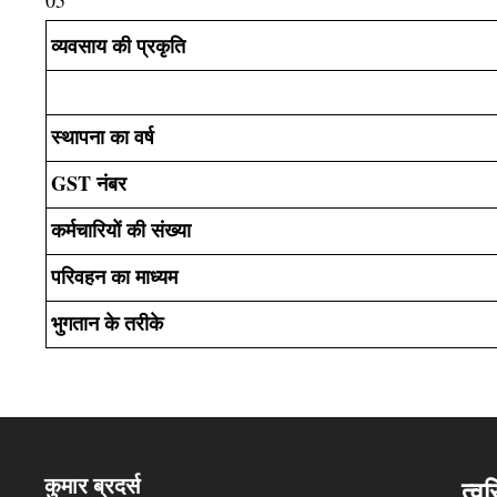
व्यवसाय की प्रकृति
स्थापना का वर्ष
GST नंबर
कर्मचारियों की संख्या
परिवहन का माध्यम
भुगतान के तरीके
कुमार ब्रदर्स
त्व