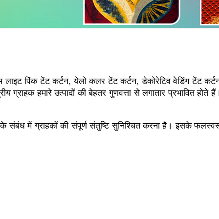
 लाइट पिंक टेंट कर्टन, येलो कलर टेंट कर्टन, डेकोरेटिव वेडिंग टेंट कर्टन
्षेत्रीय ग्राहक हमारे उत्पादों की बेहतर गुणवत्ता से लगातार प्रभावित होत
 के संबंध में ग्राहकों की संपूर्ण संतुष्टि सुनिश्चित करना है। इसके फलस्वर