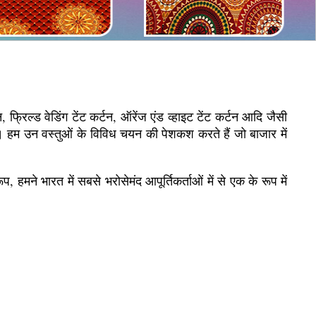
, फ्रिल्ड वेडिंग टेंट कर्टन, ऑरेंज एंड व्हाइट टेंट कर्टन आदि जैसी
े हैं। हम उन वस्तुओं के विविध चयन की पेशकश करते हैं जो बाजार में
ूप, हमने भारत में सबसे भरोसेमंद आपूर्तिकर्ताओं में से एक के रूप में